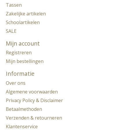
Tassen
Zakelijke artikelen
Schoolartikelen
SALE
Mijn account
Registreren
Mijn bestellingen
Informatie
Over ons
Algemene voorwaarden
Privacy Policy & Disclaimer
Betaalmethoden
Verzenden & retourneren
Klantenservice