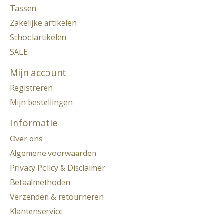
Tassen
Zakelijke artikelen
Schoolartikelen
SALE
Mijn account
Registreren
Mijn bestellingen
Informatie
Over ons
Algemene voorwaarden
Privacy Policy & Disclaimer
Betaalmethoden
Verzenden & retourneren
Klantenservice