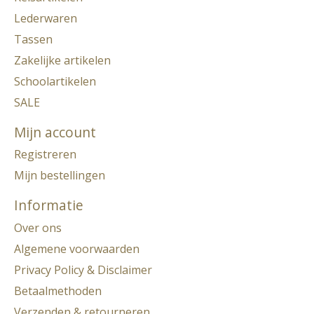
Lederwaren
Tassen
Zakelijke artikelen
Schoolartikelen
SALE
Mijn account
Registreren
Mijn bestellingen
Informatie
Over ons
Algemene voorwaarden
Privacy Policy & Disclaimer
Betaalmethoden
Verzenden & retourneren