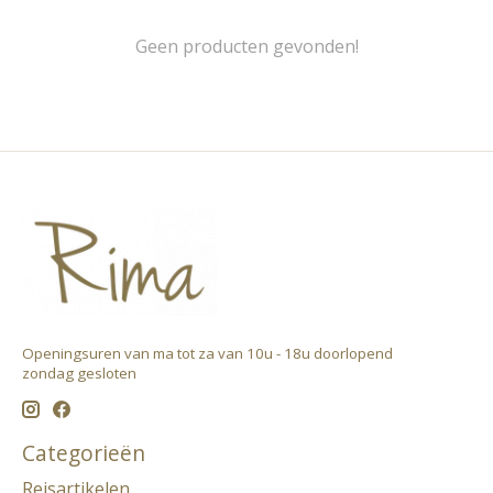
Geen producten gevonden!
Openingsuren van ma tot za van 10u - 18u doorlopend ​
zondag gesloten
Categorieën
Reisartikelen