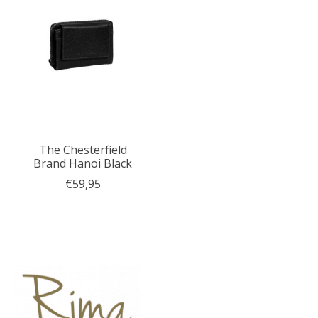
The Chesterfield
Brand Hanoi Black
€59,95