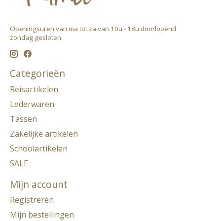
Openingsuren van ma tot za van 10u - 18u doorlopend ​
zondag gesloten
Categorieën
Reisartikelen
Lederwaren
Tassen
Zakelijke artikelen
Schoolartikelen
SALE
Mijn account
Registreren
Mijn bestellingen