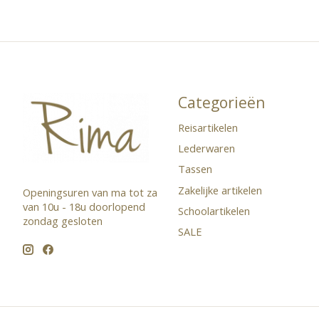
Categorieën
Reisartikelen
Lederwaren
Tassen
Zakelijke artikelen
Openingsuren van ma tot za
van 10u - 18u doorlopend ​
Schoolartikelen
zondag gesloten
SALE