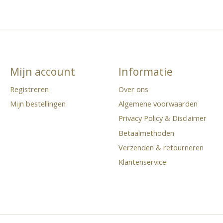
Mijn account
Informatie
Registreren
Over ons
Mijn bestellingen
Algemene voorwaarden
Privacy Policy & Disclaimer
Betaalmethoden
Verzenden & retourneren
Klantenservice