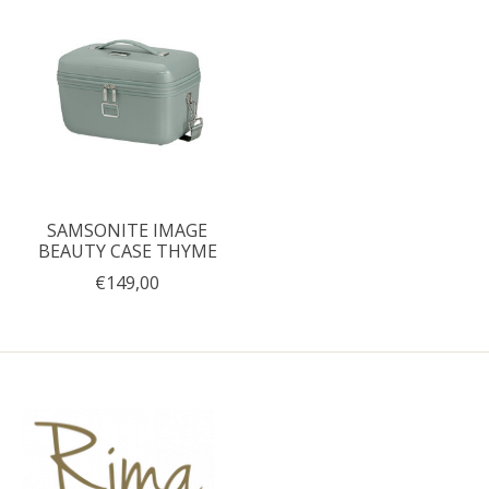
SAMSONITE IMAGE
BEAUTY CASE THYME
€149,00