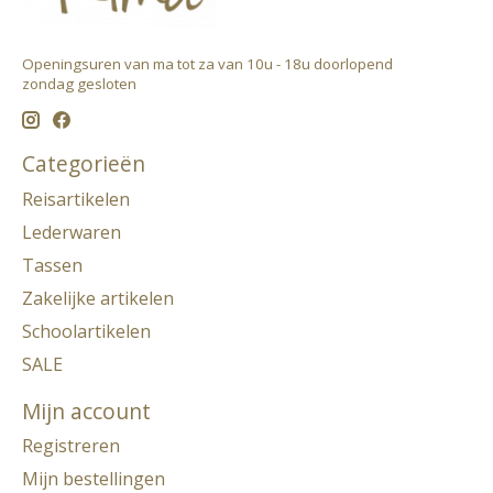
Openingsuren van ma tot za van 10u - 18u doorlopend ​
zondag gesloten
Categorieën
Reisartikelen
Lederwaren
Tassen
Zakelijke artikelen
Schoolartikelen
SALE
Mijn account
Registreren
Mijn bestellingen