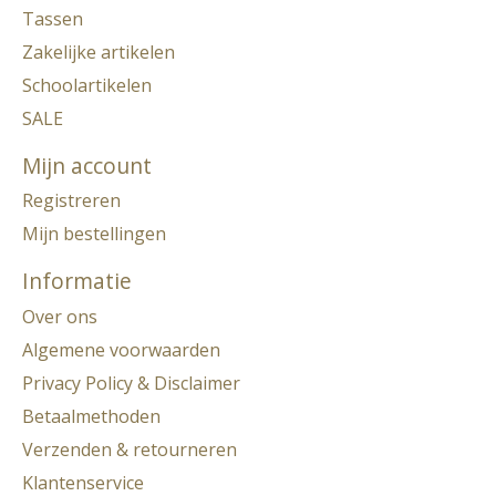
Tassen
Zakelijke artikelen
Schoolartikelen
SALE
Mijn account
Registreren
Mijn bestellingen
Informatie
Over ons
Algemene voorwaarden
Privacy Policy & Disclaimer
Betaalmethoden
Verzenden & retourneren
Klantenservice