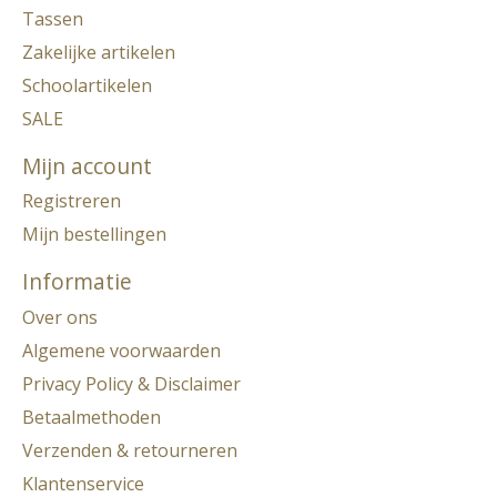
Tassen
Zakelijke artikelen
Schoolartikelen
SALE
Mijn account
Registreren
Mijn bestellingen
Informatie
Over ons
Algemene voorwaarden
Privacy Policy & Disclaimer
Betaalmethoden
Verzenden & retourneren
Klantenservice