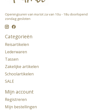
Openingsuren van ma tot za van 10u - 18u doorlopend ​
zondag gesloten
Categorieën
Reisartikelen
Lederwaren
Tassen
Zakelijke artikelen
Schoolartikelen
SALE
Mijn account
Registreren
Mijn bestellingen