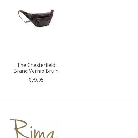
The Chesterfield
Brand Vernio Bruin
€79,95