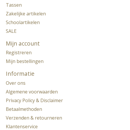
Tassen
Zakelijke artikelen
Schoolartikelen
SALE
Mijn account
Registreren
Mijn bestellingen
Informatie
Over ons
Algemene voorwaarden
Privacy Policy & Disclaimer
Betaalmethoden
Verzenden & retourneren
Klantenservice