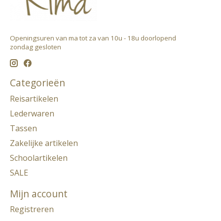
Openingsuren van ma tot za van 10u - 18u doorlopend ​
zondag gesloten
Categorieën
Reisartikelen
Lederwaren
Tassen
Zakelijke artikelen
Schoolartikelen
SALE
Mijn account
Registreren