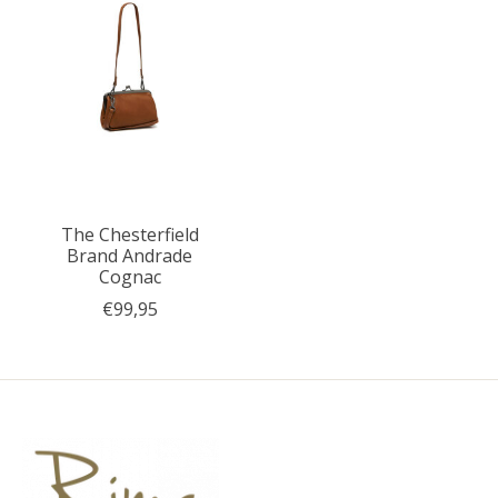
The Chesterfield
Brand Andrade
Cognac
€99,95