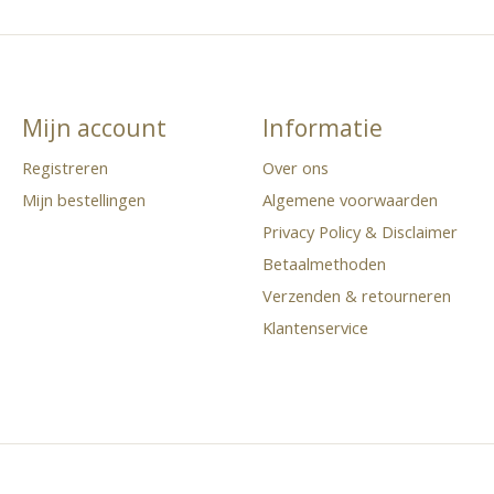
Mijn account
Informatie
Registreren
Over ons
Mijn bestellingen
Algemene voorwaarden
Privacy Policy & Disclaimer
Betaalmethoden
Verzenden & retourneren
Klantenservice