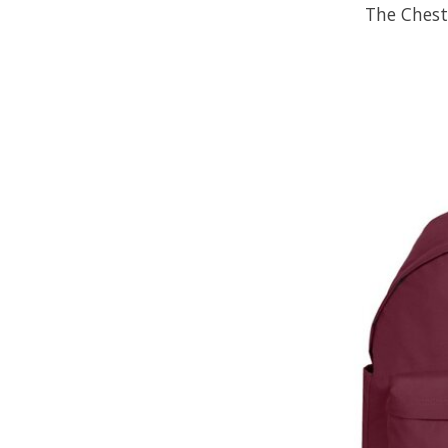
The Chest