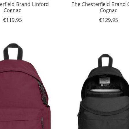
erfield Brand Linford
The Chesterfield Brand 
Cognac
Cognac
€119,95
€129,95