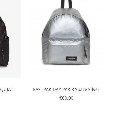
SQUIAT
EASTPAK DAY PAK'R Space Silver
€60,00